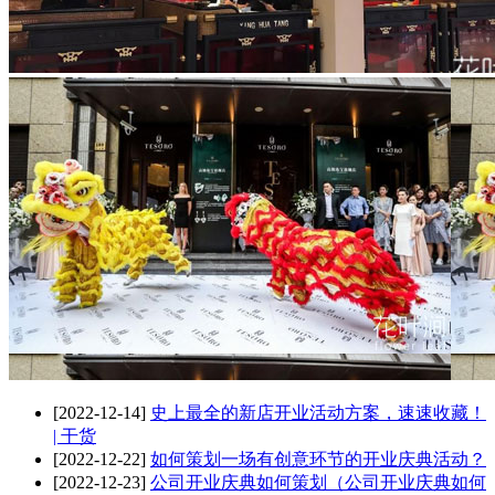
[2022-12-14]
史上最全的新店开业活动方案，速速收藏！
| 干货
[2022-12-22]
如何策划一场有创意环节的开业庆典活动？
[2022-12-23]
公司开业庆典如何策划（公司开业庆典如何