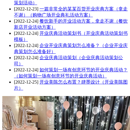
策划活动）
[2022-12-23]
一篇非常全的某某百货开业庆典方案（拿走
不谢）（购物广场开业典礼活动方案）
[2022-12-24]
餐饮新手的开业活动方案，拿走不谢（餐饮
新店开业活动方案）
[2022-12-24]
开业庆典活动策划书（开业庆典活动策划书
模板）
[2022-12-24]
企业开业庆典策划怎么准备？（企业开业庆
典策划怎么准备好）
[2022-12-24]
企业庆典活动策划（企业庆典活动策划公
司）
[2022-12-24]
如何策划一场有创意环节的开业庆典活动？
（如何策划一场有创意环节的开业庆典活动）
[2022-12-25]
开业美陈怎么布置？肆墨设计（开业美陈图
片）