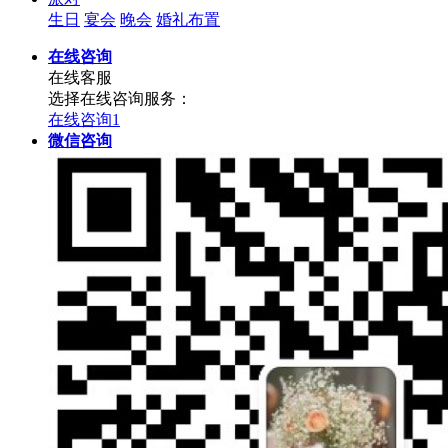
生日
宴会
晚会
婚礼布置
在线咨询
在线客服
选择在线咨询服务：
在线咨询1
微信咨询