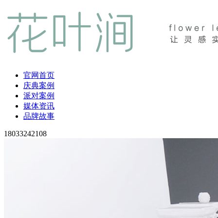
官网首页
庆典案例
派对案例
媒体资讯
品牌故事
18033242108