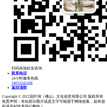
扫码添加好友咨询
联系电话
24小时服务热线
18033242108
返回顶部
Copyright © 2022花叶涧（佛山）文化创意有限公司 版权所有
免责声明：本站部分图片或是文字可能源于网络收集，如有侵
权请及时联系我们删除！