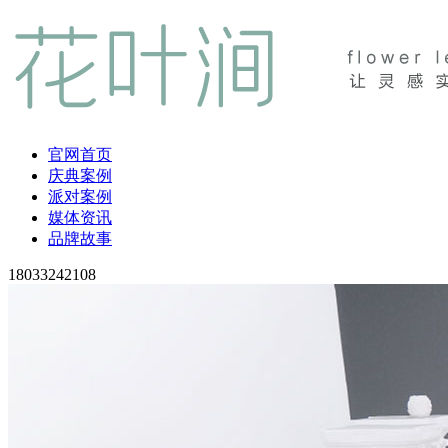
官网首页
庆典案例
派对案例
媒体资讯
品牌故事
18033242108