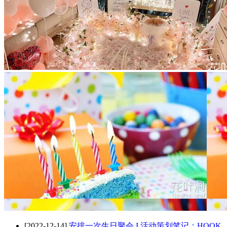
[2022-12-14]
安排一次生日聚会 I 活动策划笔记：HOOK