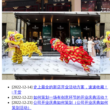
[2022-12-14]
史上最全的新店开业活动方案，速速收藏！
| 干货
[2022-12-22]
如何策划一场有创意环节的开业庆典活动？
[2022-12-23]
公司开业庆典如何策划（公司开业庆典如何
策划活动）