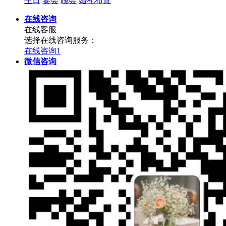
生日
宴会
晚会
婚礼布置
在线咨询
在线客服
选择在线咨询服务：
在线咨询1
微信咨询