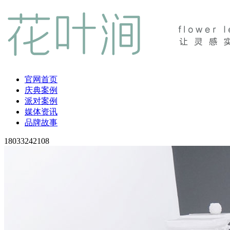
官网首页
庆典案例
派对案例
媒体资讯
品牌故事
18033242108